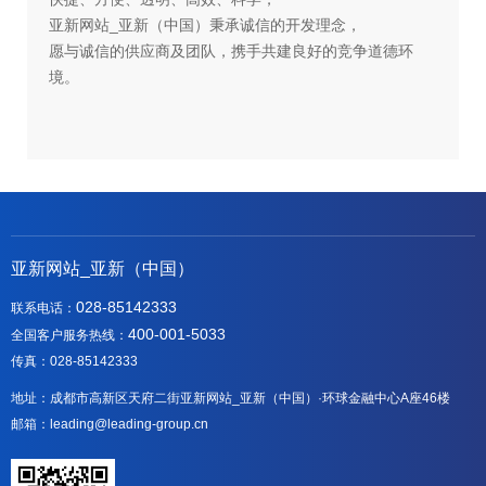
亚新网站_亚新（中国）秉承诚信的开发理念，
愿与诚信的供应商及团队，携手共建良好的竞争道德环
境。
亚新网站_亚新（中国）
028-85142333
联系电话：
400-001-5033
全国客户服务热线：
传真：028-85142333
地址：成都市高新区天府二街亚新网站_亚新（中国）·环球金融中心A座46楼
邮箱：leading@leading-group.cn