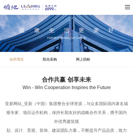
合作理念
阳光采购
网上招标
合作共赢 创享未来
Win - Win Cooperation Inspires the Future
亚新网站_亚新（中国）集团整合全球资源，与众多国际国内著名城
规专家、项目运作机构，保持长期友好的战略合作关系，携手国内
外优秀建筑规
划、设计、景观、装饰、建设团队力量，不断提升产品品质，致力