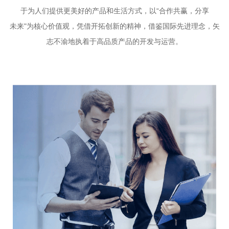
于为人们提供更美好的产品和生活方式，以“合作共赢，分享
未来"为核心价值观，凭借开拓创新的精神，借鉴国际先进理念，矢
志不渝地执着于高品质产品的开发与运营。