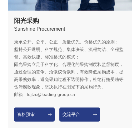
阳光采购
S
unshine Procurement
秉承公开、公平、公正，质量优先、价格优先的原则；
坚持公开透明、科学规范、集体决策、流程简洁、全程监
督、高效快捷、标准格式的模式；
阳光采购立足于科学化、合理化的采购制度和监督制度，
通过合理的竞争、洽谈议价谈判，有效降低采购成本，提
高采购效率，避免采购过程不透明操作，杜绝行贿受贿等
贪污腐败现象，坚决执行在阳光下的采购行为。
邮箱：ldjtzc@leading-group.cn
资格预审
交流平台