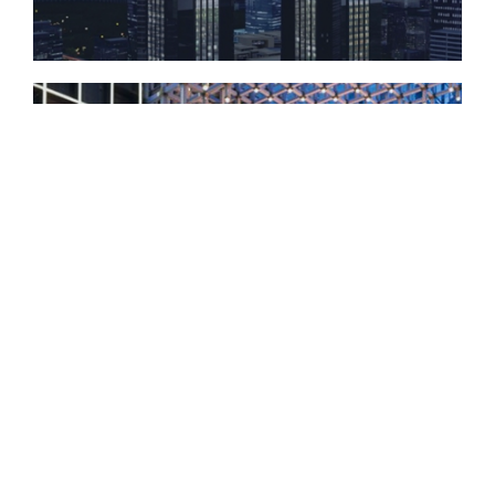
酒店
Hotel Management
新闻动态
N
ews