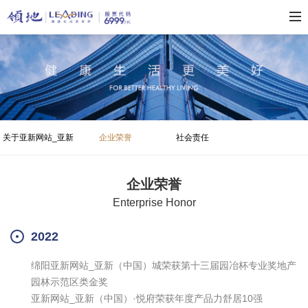
关于亚新网站_亚新
企业荣誉
社会责任
（中国）
企业荣誉
Enterprise Honor
2022
绵阳亚新网站_亚新（中国）城荣获第十三届园冶杯专业奖地产
园林示范区类金奖
亚新网站_亚新（中国）·悦府荣获年度产品力舒居10强