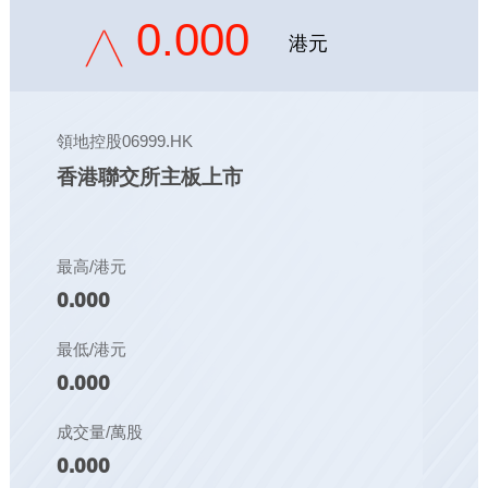
0.000
港元
領地控股06999.HK
香港聯交所主板上市
最高/港元
0.000
最低/港元
0.000
成交量/萬股
0.000